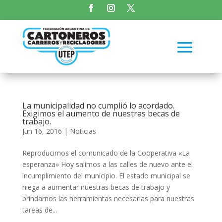
La municipalidad no cumplió lo acordado.
Exigimos el aumento de nuestras becas de
trabajo.
Jun 16, 2016
|
Noticias
Reproducimos el comunicado de la Cooperativa «La
esperanza» Hoy salimos a las calles de nuevo ante el
incumplimiento del municipio. El estado municipal se
niega a aumentar nuestras becas de trabajo y
brindarnos las herramientas necesarias para nuestras
tareas de...