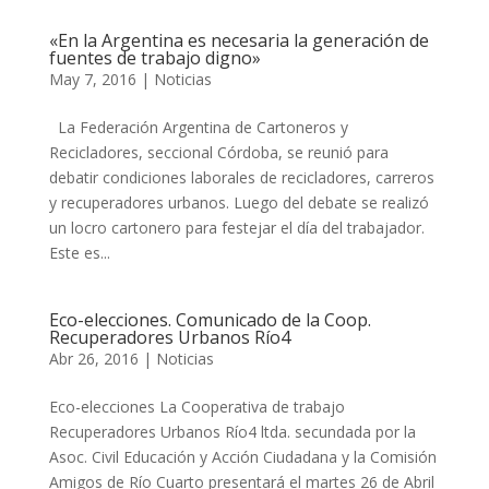
«En la Argentina es necesaria la generación de
fuentes de trabajo digno»
May 7, 2016
|
Noticias
La Federación Argentina de Cartoneros y
Recicladores, seccional Córdoba, se reunió para
debatir condiciones laborales de recicladores, carreros
y recuperadores urbanos. Luego del debate se realizó
un locro cartonero para festejar el día del trabajador.
Este es...
Eco-elecciones. Comunicado de la Coop.
Recuperadores Urbanos Río4
Abr 26, 2016
|
Noticias
Eco-elecciones La Cooperativa de trabajo
Recuperadores Urbanos Río4 ltda. secundada por la
Asoc. Civil Educación y Acción Ciudadana y la Comisión
Amigos de Río Cuarto presentará el martes 26 de Abril