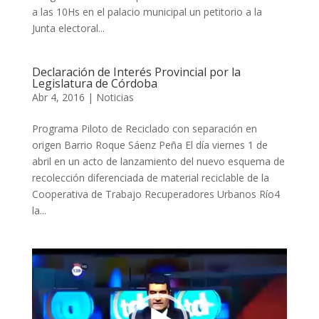
a las 10Hs en el palacio municipal un petitorio a la
Junta electoral...
Declaración de Interés Provincial por la
Legislatura de Córdoba
Abr 4, 2016
|
Noticias
Programa Piloto de Reciclado con separación en
origen Barrio Roque Sáenz Peña El día viernes 1 de
abril en un acto de lanzamiento del nuevo esquema de
recolección diferenciada de material reciclable de la
Cooperativa de Trabajo Recuperadores Urbanos Río4
la...
Reproductor
de
vídeo