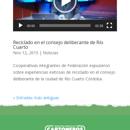
00:00
02:28
Reciclado en el consejo deliberante de Río
Cuarto
Nov 12, 2015
|
Noticias
Cooperativas integrantes de Federación expusieron
sobre experiencias exitosas de reciclado en el consejo
deliberante de la ciudad de Río Cuarto Córdoba.
« Entradas más antiguas