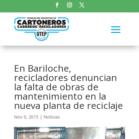
En Bariloche,
recicladores denuncian
la falta de obras de
mantenimiento en la
nueva planta de reciclaje
Nov 9, 2015
|
Noticias