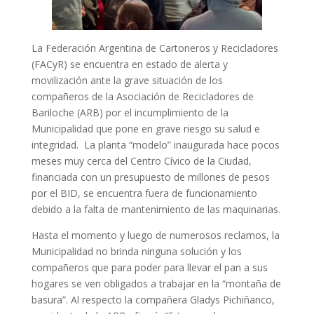
La Federación Argentina de Cartoneros y Recicladores
(FACyR) se encuentra en estado de alerta y
movilización ante la grave situación de los
compañeros de la Asociación de Recicladores de
Bariloche (ARB) por el incumplimiento de la
Municipalidad que pone en grave riesgo su salud e
integridad. La planta “modelo” inaugurada hace pocos
meses muy cerca del Centro Cívico de la Ciudad,
financiada con un presupuesto de millones de pesos
por el BID, se encuentra fuera de funcionamiento
debido a la falta de mantenimiento de las maquinarias.
Hasta el momento y luego de numerosos reclamos, la
Municipalidad no brinda ninguna solución y los
compañeros que para poder para llevar el pan a sus
hogares se ven obligados a trabajar en la “montaña de
basura”. Al respecto la compañera Gladys Pichiñanco,