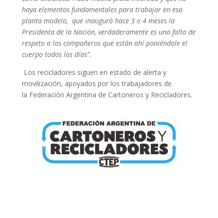
haya elementos fundamentales para trabajar en esa
planta modelo, que inauguró hace 3 o 4 meses la
Presidenta de la Nación, verdaderamente es una falta de
respeto a los compañeros que están ahí poniéndole el
cuerpo todos los días”.
Los recicladores siguen en estado de alerta y
movilización, apoyados por los trabajadores de
la Federación Argentina de Cartoneros y Recicladores.