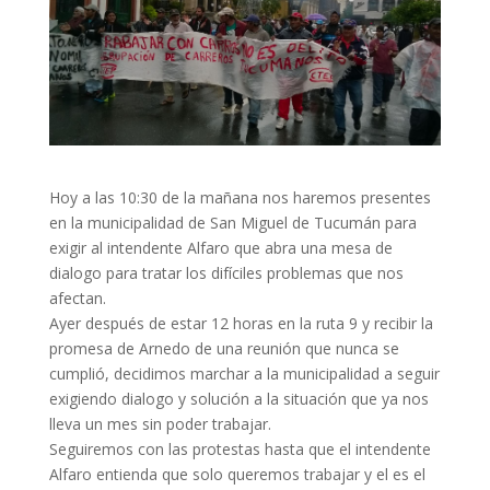
Hoy a las 10:30 de la mañana nos haremos presentes
en la municipalidad de San Miguel de Tucumán para
exigir al intendente Alfaro que abra una mesa de
dialogo para tratar los difíciles problemas que nos
afectan.
Ayer después de estar 12 horas en la ruta 9 y recibir la
promesa de Arnedo de una reunión que nunca se
cumplió, decidimos marchar a la municipalidad a seguir
exigiendo dialogo y solución a la situación que ya nos
lleva un mes sin poder trabajar.
Seguiremos con las protestas hasta que el intendente
Alfaro entienda que solo queremos trabajar y el es el