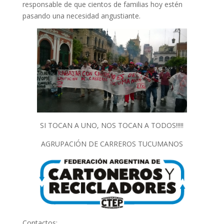
responsable de que cientos de familias hoy estén
pasando una necesidad angustiante.
SI TOCAN A UNO, NOS TOCAN A TODOS!!!!!
AGRUPACIÓN DE CARREROS TUCUMANOS
Contactos: