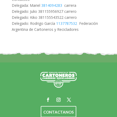
Delegada: Mariel
3814094283
carrera
Delegado: Julio 381155956927 carrero
Delegado: Kiko 381155543522 carrero
Delegado: Rodrigo García
1137787532
Federación
Argentina de Cartoneros y Recicladores
CONTACTANOS