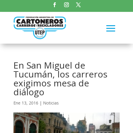
En San Miguel de
Tucumán, los carreros
exigimos mesa de
diálogo
Ene 13, 2016
|
Noticias