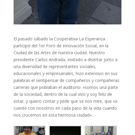
El pasado sábado la Cooperativa La Esperanza
participó del 1er Foro de Innovación Social, en la
Ciudad de las Artes de nuestra ciudad. Nuestro
presidente Carlos Andrada, invitado a disertar junto a
una diversidad de representantes sociales,
educacionales y empresariales, hizo extensivo en sus
palabras el sentipensar de compañeros y compañeras
carreras que poblaban el auditorio: «somos una parte
de la sociedad, dentro de la cual vivo y soy feliz de
estar, y quiero contar y ped
ir que se nos mire, que se
cuente con nosotros en cada paso de la vida cuando
nos crucemos en esta hermosa ciudad».