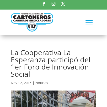
La Cooperativa La
Esperanza participó del
1er Foro de Innovación
Social
Nov 12, 2015
|
Noticias