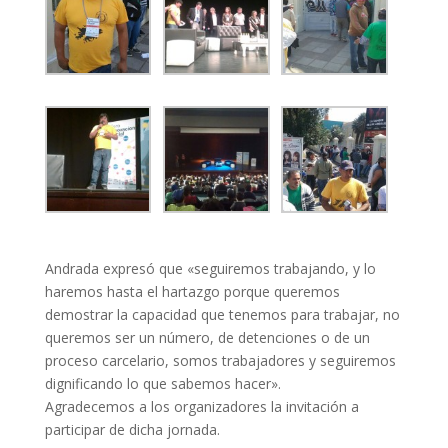
Andrada expresó que «seguiremos trabajando, y lo
haremos hasta el hartazgo porque queremos
demostrar la capacidad que tenemos para trabajar, no
queremos ser un número, de detenciones o de un
proceso carcelario, somos trabajadores y seguiremos
dignificando lo que sabemos hacer».
Agradecemos a los organizadores la invitación a
participar de dicha jornada.