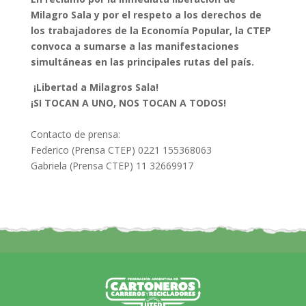
Milagro Sala y por el respeto a los derechos de
los trabajadores de la Economía Popular, la CTEP
convoca a sumarse a las manifestaciones
simultáneas en las principales rutas del país.
¡Libertad a Milagros Sala!
¡SI TOCAN A UNO, NOS TOCAN A TODOS!
Contacto de prensa:
Federico (Prensa CTEP) 0221 155368063
Gabriela (Prensa CTEP) 11 32669917