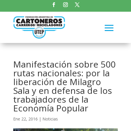
Manifestación sobre 500
rutas nacionales: por la
liberación de Milagro
Sala y en defensa de los
trabajadores de la
Economía Popular
Ene 22, 2016
|
Noticias