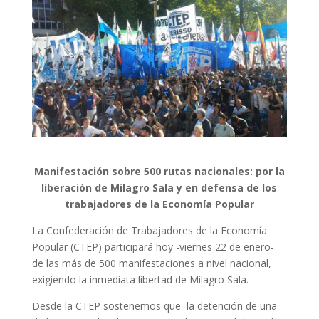
Manifestación sobre
500 rutas nacionales: por la
liberación de Milagro Sala y en defensa de los
trabajadores de la Economía Popular
La Confederación de Trabajadores de la Economía
Popular (CTEP) participará hoy -viernes 22 de enero-
de las más de 500 manifestaciones a nivel nacional,
exigiendo la inmediata libertad de Milagro Sala.
Desde la CTEP sostenemos que la detención de una