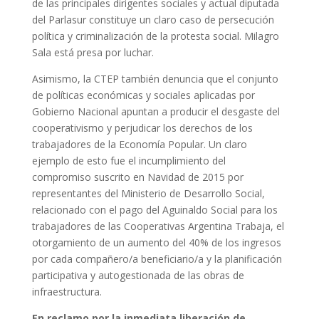
de las principales dirigentes sociales y actual diputada
del Parlasur constituye un claro caso de persecución
política y criminalización de la protesta social. Milagro
Sala está presa por luchar.
Asimismo, la CTEP también denuncia que el conjunto
de políticas económicas y sociales aplicadas por
Gobierno Nacional apuntan a producir el desgaste del
cooperativismo y perjudicar los derechos de los
trabajadores de la Economía Popular. Un claro
ejemplo de esto fue el incumplimiento del
compromiso suscrito en Navidad de 2015 por
representantes del Ministerio de Desarrollo Social,
relacionado con el pago del Aguinaldo Social para los
trabajadores de las Cooperativas Argentina Trabaja, el
otorgamiento de un aumento del 40% de los ingresos
por cada compañero/a beneficiario/a y la planificación
participativa y autogestionada de las obras de
infraestructura.
En reclamo por la inmediata liberación de