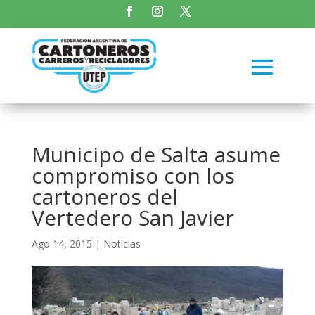
Municipo de Salta asume
compromiso con los
cartoneros del
Vertedero San Javier
Ago 14, 2015
|
Noticias