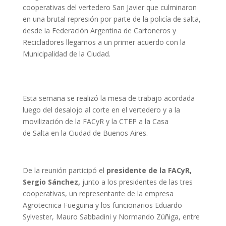
cooperativas del vertedero San Javier que culminaron
en una brutal represión por parte de la policía de salta,
desde la Federación Argentina de Cartoneros y
Recicladores llegamos a un primer acuerdo con la
Municipalidad de la Ciudad.
Esta semana se realizó la mesa de trabajo acordada
luego del desalojo al corte en el vertedero y a la
movilización de la FACyR y la CTEP a la Casa
de Salta en la Ciudad de Buenos Aires.
De la reunión participó el
presidente de la FACyR,
Sergio Sánchez,
junto a los presidentes de las tres
cooperativas, un representante de la empresa
Agrotecnica Fueguina y los funcionarios Eduardo
Sylvester, Mauro Sabbadini y Normando Zúñiga, entre