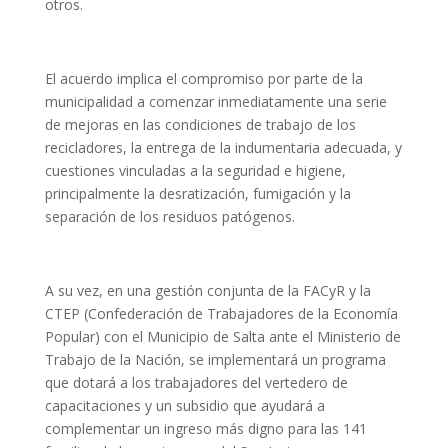
otros.
El acuerdo implica el compromiso por parte de la
municipalidad a comenzar inmediatamente una serie
de mejoras en las condiciones de trabajo de los
recicladores, la entrega de la indumentaria adecuada, y
cuestiones vinculadas a la seguridad e higiene,
principalmente la desratización, fumigación y la
separación de los residuos patógenos.
A su vez, en una gestión conjunta de la FACyR y la
CTEP (Confederación de Trabajadores de la Economía
Popular) con el Municipio de Salta ante el Ministerio de
Trabajo de la Nación, se implementará un programa
que dotará a los trabajadores del vertedero de
capacitaciones y un subsidio que ayudará a
complementar un ingreso más digno para las 141