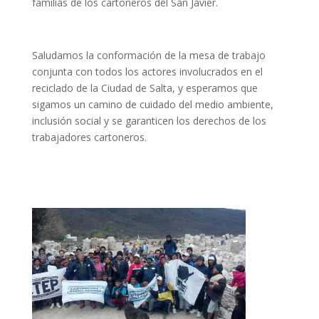
familias de los cartoneros del San Javier.
Saludamos la conformación de la mesa de trabajo
conjunta con todos los actores involucrados en el
reciclado de la Ciudad de Salta, y esperamos que
sigamos un camino de cuidado del medio ambiente,
inclusión social y se garanticen los derechos de los
trabajadores cartoneros.