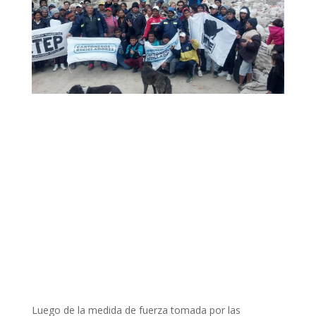
Luego de la medida de fuerza tomada por las