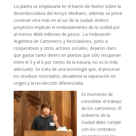
La planta se emplazaría en el barrio de Nuñez sobre la
desembocadura del Arroyo Medrano, además se prevé
construir otra más en el sur de la ciudad. Ambos
proyectos implican el endeudamiento de la ciudad por
al menos 4600 millones de pesos. La Federación
Argentina de Cartoneros y Recicladores, junto a
cooperativas y otros actores sociales, dejaron claro
que gastar tanto dinero en plantas que sólo recuperan
entre el 3 y el 6 por ciento de la basura, no es lo más
adecuado. Se trata de una tecnología que, al procesar
los residuos mezclados, desalienta la separación en
origen y la recolección diferenciada.
Es momento de
consolidar el trabajo
de los cartoneros. El
Gobierno de la
Ciudad debe cumplir
con los contratos