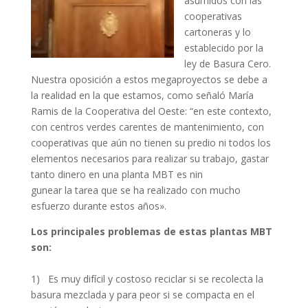
asumidos con las
cooperativas
cartoneras y lo
establecido por la
ley de Basura Cero.
Nuestra oposición a estos megaproyectos se debe a
la realidad en la que estamos, como señaló María
Ramis de la Cooperativa del Oeste: “en este contexto,
con centros verdes carentes de mantenimiento, con
cooperativas que aún no tienen su predio ni todos los
elementos necesarios para realizar su trabajo, gastar
tanto dinero en una planta MBT es nin
gunear la tarea que se ha realizado con mucho
esfuerzo durante estos años».
Los principales problemas de estas plantas MBT
son:
1) Es muy difícil y costoso reciclar si se recolecta la
basura mezclada y para peor si se compacta en el