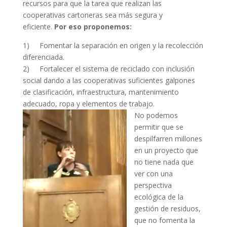
recursos para que la tarea que realizan las
cooperativas cartoneras sea más segura y
eficiente.
Por eso proponemos:
1) Fomentar la separación en origen y la recolección
diferenciada.
2) Fortalecer el sistema de reciclado con inclusión
social dando a las cooperativas suficientes galpones
de clasificación, infraestructura, mantenimiento
adecuado, ropa y elementos de trabajo.
No podemos
permitir que se
despilfarren millones
en un proyecto que
no tiene nada que
ver con una
perspectiva
ecológica de la
gestión de residuos,
que no fomenta la