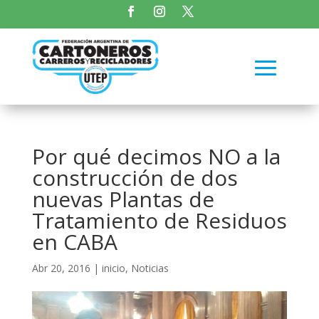
Por qué decimos NO a la
construcción de dos
nuevas Plantas de
Tratamiento de Residuos
en CABA
Abr 20, 2016
|
inicio
,
Noticias