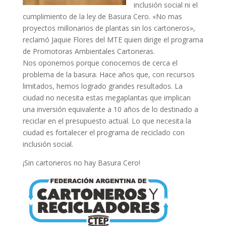
inclusión social ni el
cumplimiento de la ley de Basura Cero. «No mas
proyectos millonarios de plantas sin los cartoneros»,
reclamó Jaquie Flores del MTE quien dirige el programa
de Promotoras Ambientales Cartoneras.
Nos oponemos porque conocemos de cerca el
problema de la basura. Hace años que, con recursos
limitados, hemos logrado grandes resultados. La
ciudad no necesita estas megaplantas que implican
una inversión equivalente a 10 años de lo destinado a
reciclar en el presupuesto actual. Lo que necesita la
ciudad es fortalecer el programa de reciclado con
inclusión social.
¡Sin cartoneros no hay Basura Cero!