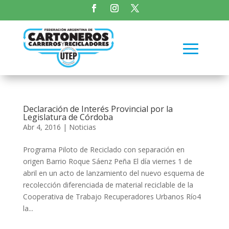
Declaración de Interés Provincial por la
Legislatura de Córdoba
Abr 4, 2016
|
Noticias
Programa Piloto de Reciclado con separación en
origen Barrio Roque Sáenz Peña El día viernes 1 de
abril en un acto de lanzamiento del nuevo esquema de
recolección diferenciada de material reciclable de la
Cooperativa de Trabajo Recuperadores Urbanos Río4
la...