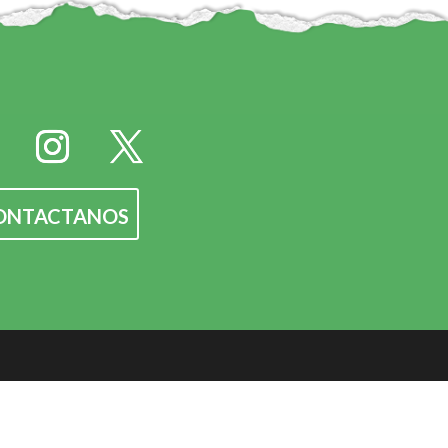
ONTACTANOS