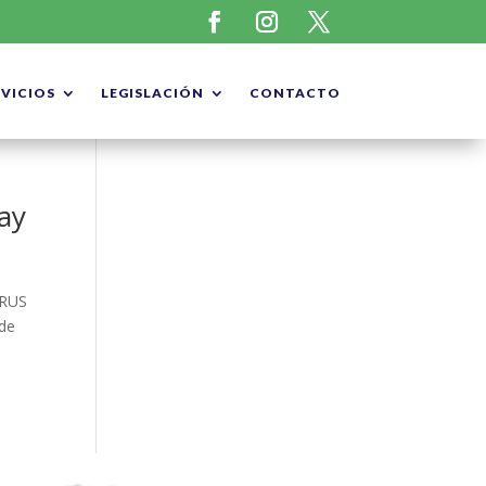
RVICIOS
LEGISLACIÓN
CONTACTO
ay
CRUS
 de