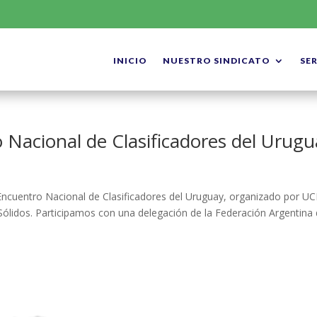
INICIO
NUESTRO SINDICATO
SE
 Nacional de Clasificadores del Urugu
 Encuentro Nacional de Clasificadores del Uruguay, organizado por U
Sólidos. Participamos con una delegación de la Federación Argentina