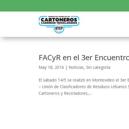
FACyR en el 3er Encuentro
May 18, 2016
|
Noticias
,
Sin categoría
El sábado 14/5 se realizó en Montevideo el 3er
– Unión de Clasificadores de Residuos Urbanos 
Cartoneros y Recicladores,...