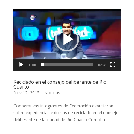
Reproductor
de
vídeo
00:00
02:28
Reciclado en el consejo deliberante de Río
Cuarto
Nov 12, 2015
|
Noticias
Cooperativas integrantes de Federación expusieron
sobre experiencias exitosas de reciclado en el consejo
deliberante de la ciudad de Río Cuarto Córdoba.