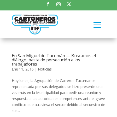
En San Miguel de Tucumán — Buscamos el
diálogo, basta de persecución a los
trabajadores
Ene 11, 2016
|
Noticias
Hoy lunes, la Agrupación de Carreros Tucumanos
representada por sus delegados se hizo presente una
vez más en la Municipalidad para pedir una reunión y
respuesta a las autoridades competentes ante el grave
conflicto que atraviesa el sector debido al secuestro de
sus...